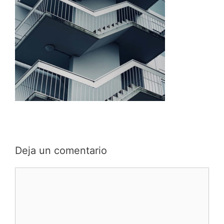
Deja un comentario
Comentario