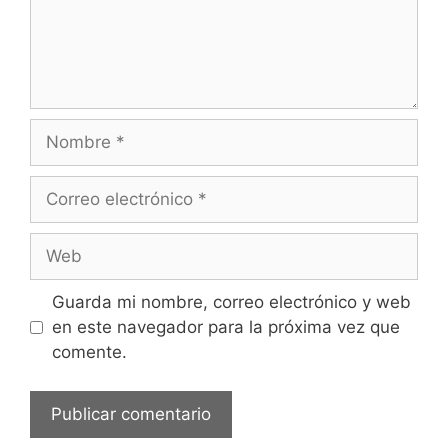
Nombre
Correo
electrónico
Web
Guarda mi nombre, correo electrónico y web
en este navegador para la próxima vez que
comente.