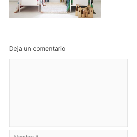
Deja un comentario
Comentario
Nombre