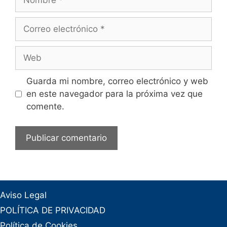
Correo
electrónico
Web
Guarda mi nombre, correo electrónico y web
en este navegador para la próxima vez que
comente.
Aviso Legal
POLÍTICA DE PRIVACIDAD
Política de Cookies