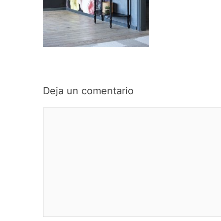
Deja un comentario
Comentario