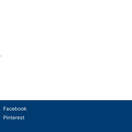
.
Facebook
Pinterest