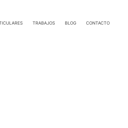
TICULARES
TRABAJOS
BLOG
CONTACTO