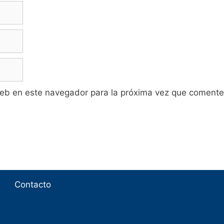
web en este navegador para la próxima vez que comente
Contacto