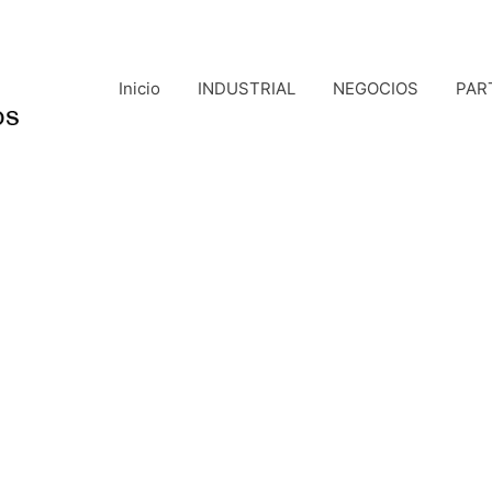
Inicio
INDUSTRIAL
NEGOCIOS
PAR