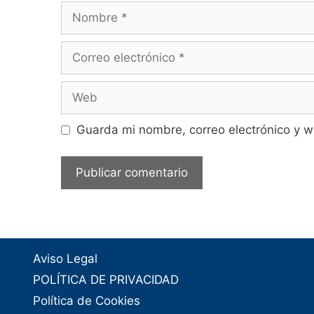
Nombre
Correo
electrónico
Web
Guarda mi nombre, correo electrónico y 
Aviso Legal
POLÍTICA DE PRIVACIDAD
Política de Cookies